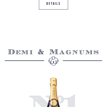
Details
Demi & Magnums