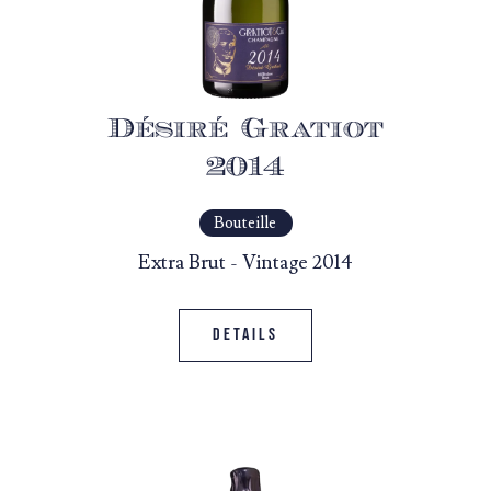
Désiré Gratiot
2014
Bouteille
Extra Brut - Vintage 2014
Details