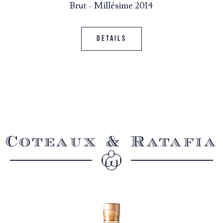
Brut - Millésime 2014
Details
Coteaux & Ratafia