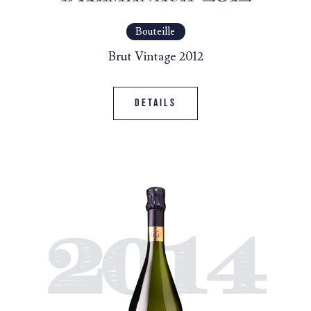
Bouteille
Brut Vintage 2012
Details
2014