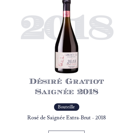
2018
Désiré Gratiot
Saignée 2018
Bouteille
Rosé de Saignée Extra-Brut - 2018